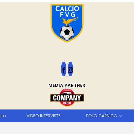
MEDIA PARTNER
ato
VIDEO INTERVISTE
SOLO CARNICO