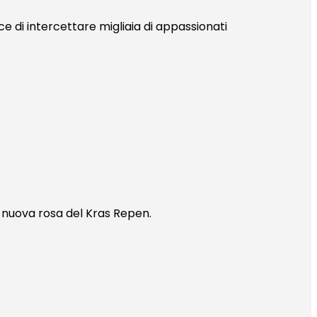
ce di intercettare migliaia di appassionati
a nuova rosa del Kras Repen.