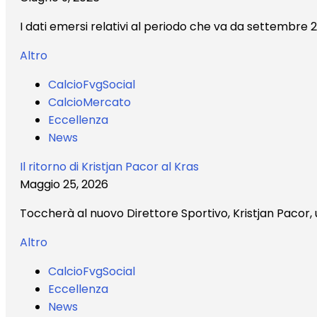
I dati emersi relativi al periodo che va da settembre 2
Altro
CalcioFvgSocial
CalcioMercato
Eccellenza
News
Il ritorno di Kristjan Pacor al Kras
Maggio 25, 2026
Toccherà al nuovo Direttore Sportivo, Kristjan Pacor,
Altro
CalcioFvgSocial
Eccellenza
News