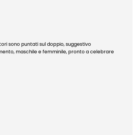
lettori sono puntati sul doppio, suggestivo
amento, maschile e femminile, pronto a celebrare