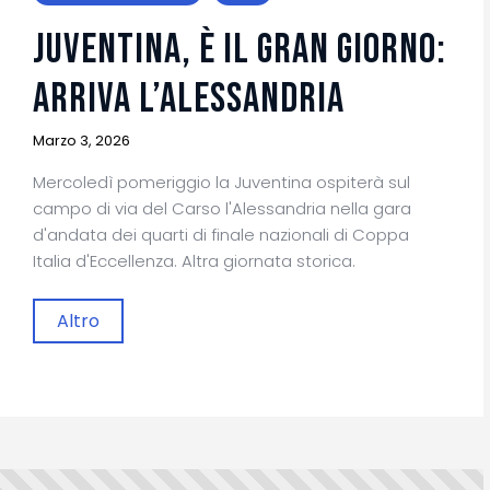
JUVENTINA, È IL GRAN GIORNO:
ARRIVA L’ALESSANDRIA
Marzo 3, 2026
Mercoledì pomeriggio la Juventina ospiterà sul
campo di via del Carso l'Alessandria nella gara
d'andata dei quarti di finale nazionali di Coppa
Italia d'Eccellenza. Altra giornata storica.
Altro