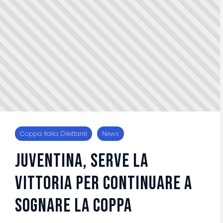
Coppa Italia Dilettanti
News
JUVENTINA, SERVE LA
VITTORIA PER CONTINUARE A
SOGNARE LA COPPA