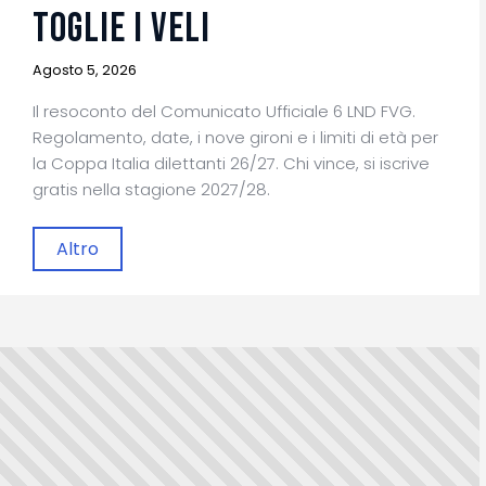
toglie i veli
Agosto 5, 2026
Il resoconto del Comunicato Ufficiale 6 LND FVG.
Regolamento, date, i nove gironi e i limiti di età per
la Coppa Italia dilettanti 26/27. Chi vince, si iscrive
gratis nella stagione 2027/28.
Altro