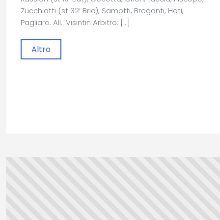
Zucchiatti (st 32’ Bric), Samotti, Breganti, Hoti,
Pagliaro. All.: Visintin Arbitro: […]
Altro