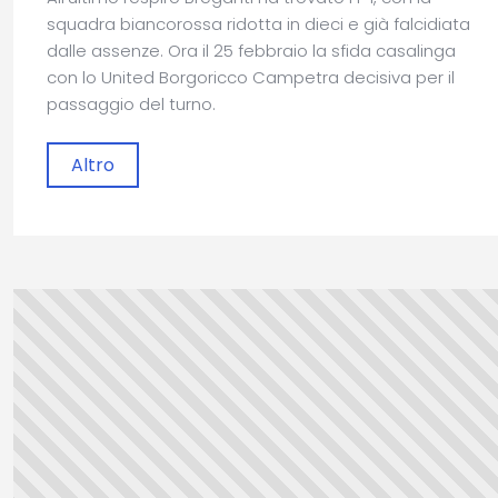
squadra biancorossa ridotta in dieci e già falcidiata
dalle assenze. Ora il 25 febbraio la sfida casalinga
con lo United Borgoricco Campetra decisiva per il
passaggio del turno.
Altro