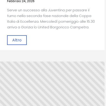
Febbraio 24, 2026
Serve un successo alla Juventina per passare il
turno nella seconda fase nazionale della Coppa
Italia di Eccellenza. Mercoledì pomeriggio alle 15.30
arriva a Gorizia lo United Borgoricco Campetra.
Altro