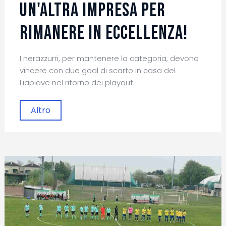
un'altra impresa per
rimanere in Eccellenza!
I nerazzurri, per mantenere la categoria, devono
vincere con due goal di scarto in casa del
Liapiave nel ritorno dei playout.
Altro