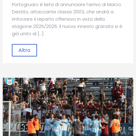
Portogruaro è lieta di annunciare l’arrivo di Marco
Destito, attaccante classe 2003, che andrà a
rinforzare il reparto offensivo in vista della
stagione 2025/2026. Il nuovo innesto granata si è
già unito al […]
Altro