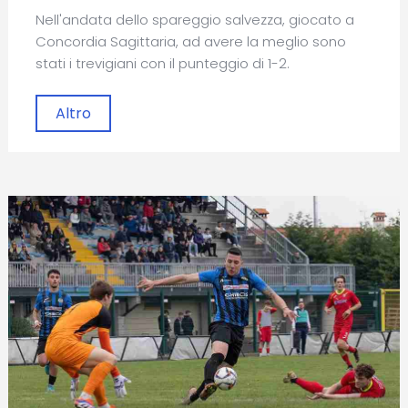
Nell'andata dello spareggio salvezza, giocato a
Concordia Sagittaria, ad avere la meglio sono
stati i trevigiani con il punteggio di 1-2.
Altro