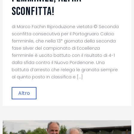
sconfitta!
di Marco Fachin Riproduzione vietata © Seconda
sconfitta consecutiva per il Portogruaro Calcio
femminile, che nella 13* giornata della seconda
fase silver del campionato di Eccellenza
femminile è uscito battuto con il risultato di 4-1
dalla sfida contro il Nuovo Pordenone. Una
battuta d’arresto che relega le granata sempre
al quinto posto in classifica e […]
Altro