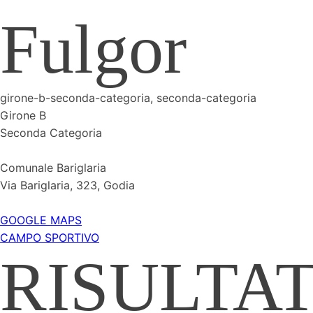
Fulgor
girone-b-seconda-categoria, seconda-categoria
Girone B
Seconda Categoria
Comunale Bariglaria
Via Bariglaria, 323, Godia
GOOGLE MAPS
CAMPO SPORTIVO
RISULTAT