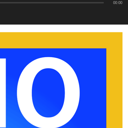
00:00