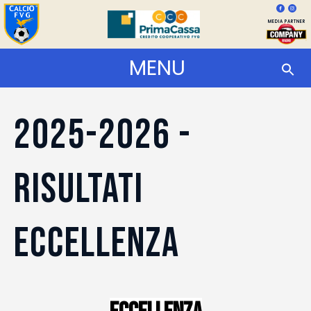
MEDIA PARTNER
MENU
2025-2026 -
Risultati
Eccellenza