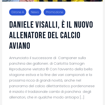
Girone A
News
Promozione
Daniele Visalli, è il nuovo
allenatore del CALCIO
AVIANO
Annunciato il successore di Campaner sulla
panchina dei gialloneri. di Carlotta Samogin
Riproduzione vietata © Con l’avvento della bella
stagione estiva e la fine dei vari campionati e la
prossima ricca di grandi novità, anche nel
panorama del calcio dilettantistico pordenonese
è iniziato il tradizionale cambi di panchina degli
allenatori, che in qualche modo anticipa […]