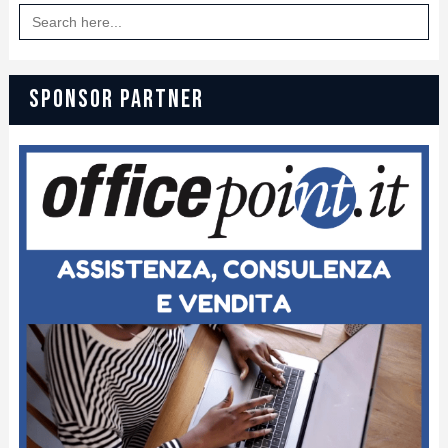
Search
for:
SPONSOR PARTNER