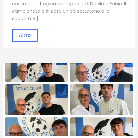
causa della tragica scomparsa di Danilo e Fabio. Il
campionato è iniziato un pò sottotono e la
squadra è […]
Altro