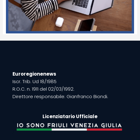
Euroregionenews
Iscr. Trib. Ud 18/1985
R.O.C. n. 1911 del 02/03/1992.
Direttore responsabile: Gianfranco Biondi.
Licenziatario Ufficiale