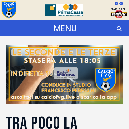
MEDIA PARTNER
MENU
TRA POCO LA