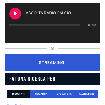
ASCOLTA RADIO CALCIO
00:00
STREAMING
FAI UNA RICERCA PER
RISULTATI
SQUADRA
GIOCATORE
ALLENATORE