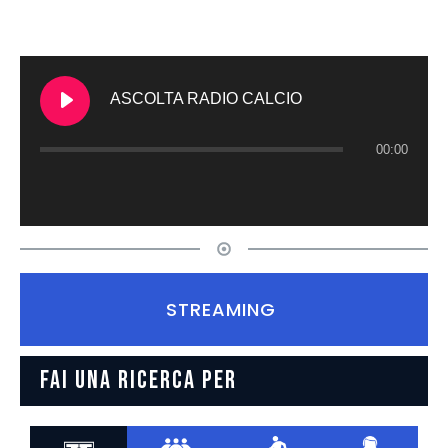
ASCOLTA RADIO CALCIO
00:00
STREAMING
FAI UNA RICERCA PER