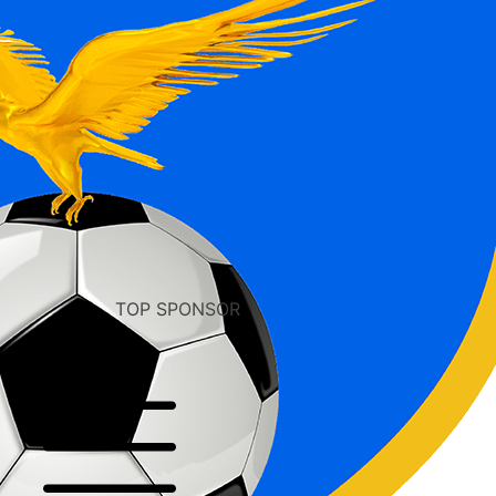
TOP SPONSOR