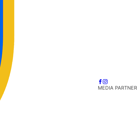
MEDIA PARTNER