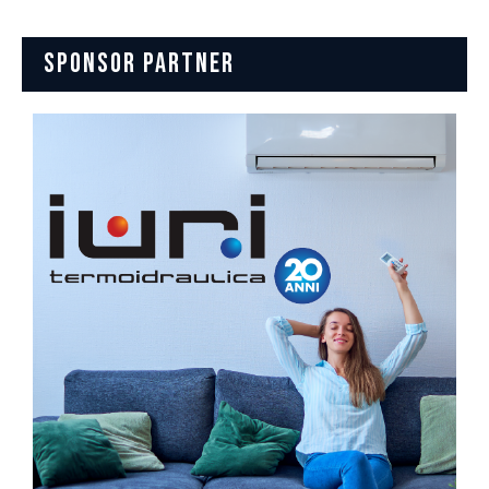
SPONSOR PARTNER