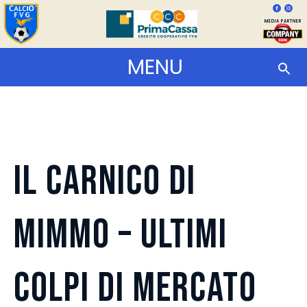
MEDIA PARTNER
MENU
IL CARNICO di
MIMMO – ULTIMI
COLPI DI MERCATO