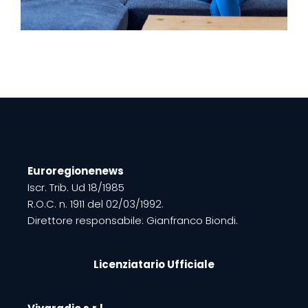
Euroregionenews
Iscr. Trib. Ud 18/1985
R.O.C. n. 1911 del 02/03/1992.
Direttore responsabile: Gianfranco Biondi.
Licenziatario Ufficiale