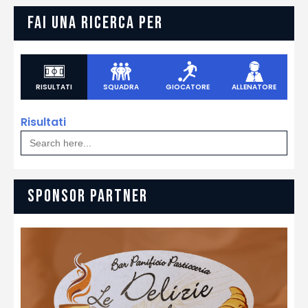
FAI UNA RICERCA PER
RISULTATI
SQUADRA
GIOCATORE
ALLENATORE
Risultati
Search
for:
SPONSOR PARTNER