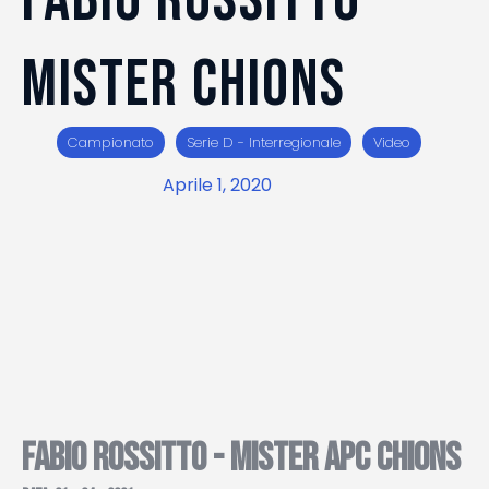
MISTER CHIONS
Campionato
Serie D - Interregionale
Video
Aprile 1, 2020
FABIO ROSSITTO - MISTER APC CHIONS