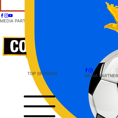
MEDIA PARTNER
TOP SPONSOR
MEDIA PARTNER