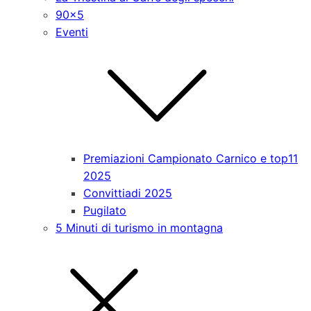
90x5
Eventi
Premiazioni Campionato Carnico e top11
2025
Convittiadi 2025
Pugilato
5 Minuti di turismo in montagna