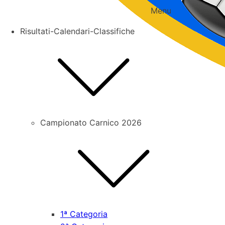
Menu
Risultati-Calendari-Classifiche
Campionato Carnico 2026
1ª Categoria