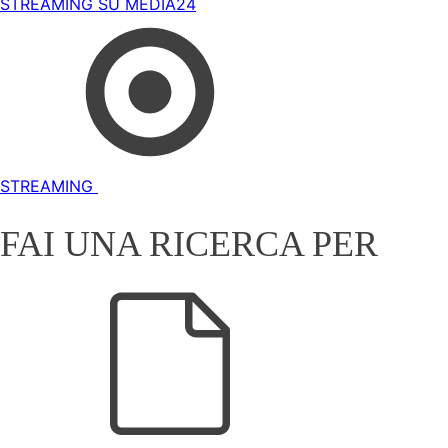
STREAMING SU MEDIA24
STREAMING
FAI UNA RICERCA PER