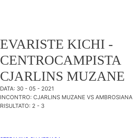
EVARISTE KICHI -
CENTROCAMPISTA
CJARLINS MUZANE
DATA: 30 - 05 - 2021
INCONTRO: CJARLINS MUZANE VS AMBROSIANA
RISULTATO: 2 - 3