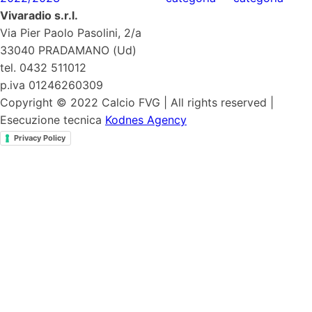
Vivaradio s.r.l.
Via Pier Paolo Pasolini, 2/a
33040 PRADAMANO (Ud)
tel. 0432 511012
p.iva 01246260309
Copyright © 2022 Calcio FVG | All rights reserved |
Esecuzione tecnica
Kodnes Agency
Privacy Policy