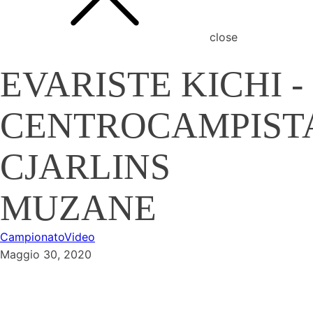
close
EVARISTE KICHI -
CENTROCAMPIST
CJARLINS
MUZANE
Campionato
Video
Maggio 30, 2020