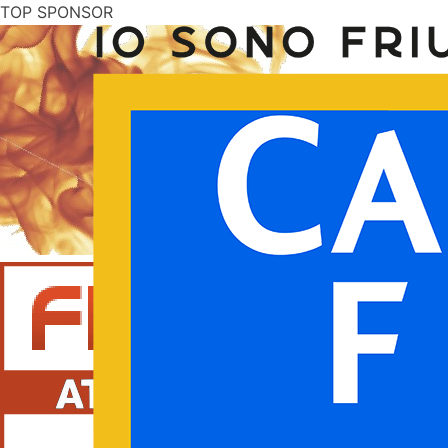
TOP SPONSOR