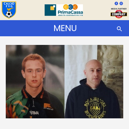
MEDIA PARTNER
MENU