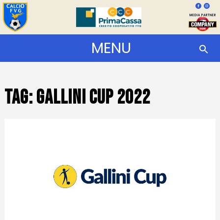
MEDIA PARTNER
MENU
Tag:
Gallini Cup 2022