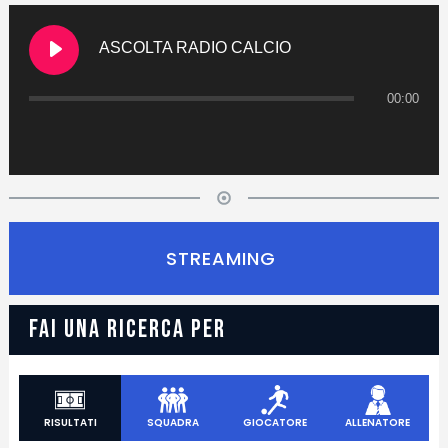
ASCOLTA RADIO CALCIO
00:00
STREAMING
FAI UNA RICERCA PER
RISULTATI
SQUADRA
GIOCATORE
ALLENATORE