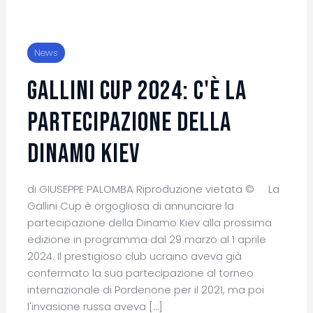
News
Gallini Cup 2024: c'è la
partecipazione della
Dinamo Kiev
di GIUSEPPE PALOMBA Riproduzione vietata © La
Gallini Cup è orgogliosa di annunciare la
partecipazione della Dinamo Kiev alla prossima
edizione in programma dal 29 marzo al 1 aprile
2024. Il prestigioso club ucraino aveva già
confermato la sua partecipazione al torneo
internazionale di Pordenone per il 2021, ma poi
l'invasione russa aveva […]