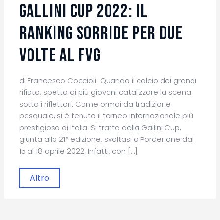
Gallini Cup 2022: il
ranking sorride per due
volte al FVG
di Francesco Coccioli Quando il calcio dei grandi
rifiata, spetta ai più giovani catalizzare la scena
sotto i riflettori. Come ormai da tradizione
pasquale, si è tenuto il torneo internazionale più
prestigioso di Italia. Si tratta della Gallini Cup,
giunta alla 21° edizione, svoltasi a Pordenone dal
15 al 18 aprile 2022. Infatti, con […]
Altro