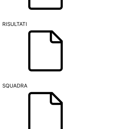
RISULTATI
SQUADRA