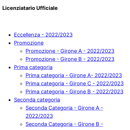
Licenziatario Ufficiale
Eccellenza - 2022/2023
Promozione
Promozione - Girone A - 2022/2023
Promozione - Girone B - 2022/2023
Prima categoria
Prima categoria - Girone A- 2022/2023
Prima categoria - Girone C - 2022/2023
Prima categoria - Girone B - 2022/2023
Seconda categoria
Seconda Categoria - Girone A -
2022/2023
Seconda Categoria - Girone B -