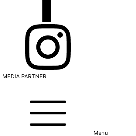
MEDIA PARTNER
Menu