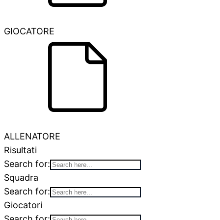
GIOCATORE
ALLENATORE
Risultati
Search for:
Squadra
Search for:
Giocatori
Search for: