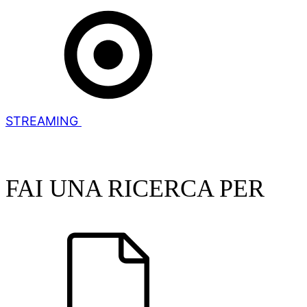
STREAMING
FAI UNA RICERCA PER