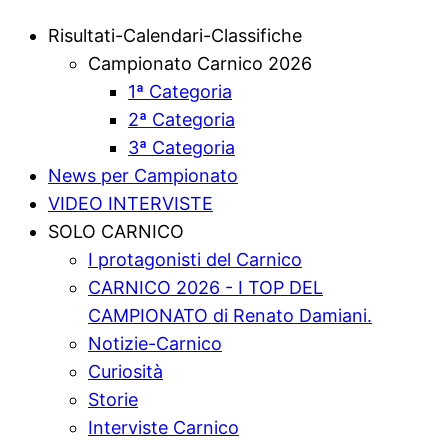
Risultati-Calendari-Classifiche
Campionato Carnico 2026
1ª Categoria
2ª Categoria
3ª Categoria
News per Campionato
VIDEO INTERVISTE
SOLO CARNICO
I protagonisti del Carnico
CARNICO 2026 - I TOP DEL
CAMPIONATO di Renato Damiani.
Notizie-Carnico
Curiosità
Storie
Interviste Carnico