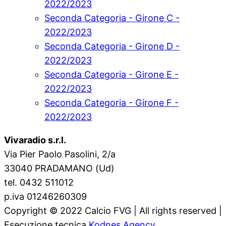
2022/2023
Seconda Categoria - Girone C -
2022/2023
Seconda Categoria - Girone D -
2022/2023
Seconda Categoria - Girone E -
2022/2023
Seconda Categoria - Girone F -
2022/2023
Vivaradio s.r.l.
Via Pier Paolo Pasolini, 2/a
33040 PRADAMANO (Ud)
tel. 0432 511012
p.iva 01246260309
Copyright © 2022 Calcio FVG | All rights reserved |
Esecuzione tecnica
Kodnes Agency