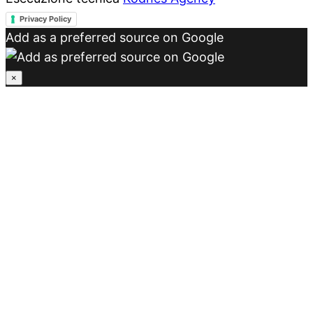
Privacy Policy
Add as a preferred source on Google
×