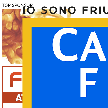
TOP SPONSOR