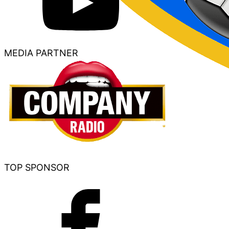
MEDIA PARTNER
TOP SPONSOR