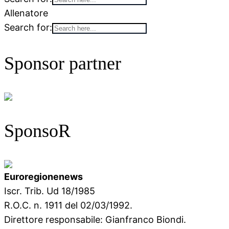
Allenatore
Search for:
Sponsor partner
SponsoR
Euroregionenews
Iscr. Trib. Ud 18/1985
R.O.C. n. 1911 del 02/03/1992.
Direttore responsabile: Gianfranco Biondi.