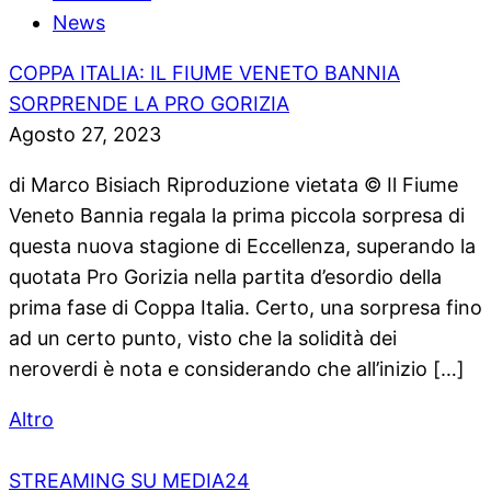
News
COPPA ITALIA: IL FIUME VENETO BANNIA
SORPRENDE LA PRO GORIZIA
Agosto 27, 2023
di Marco Bisiach Riproduzione vietata © Il Fiume
Veneto Bannia regala la prima piccola sorpresa di
questa nuova stagione di Eccellenza, superando la
quotata Pro Gorizia nella partita d’esordio della
prima fase di Coppa Italia. Certo, una sorpresa fino
ad un certo punto, visto che la solidità dei
neroverdi è nota e considerando che all’inizio […]
Altro
STREAMING SU MEDIA24