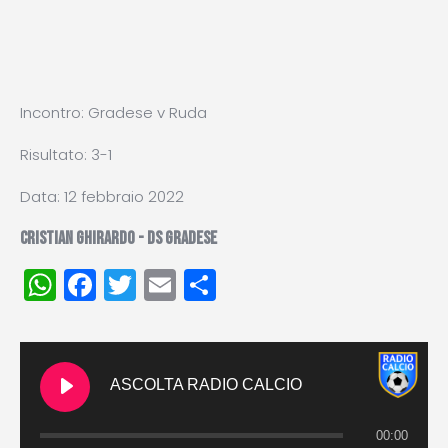
Incontro: Gradese v Ruda
Risultato: 3-1
Data: 12 febbraio 2022
CRISTIAN GHIRARDO - DS GRADESE
WhatsApp
Facebook
Twitter
Email
Condividi
ASCOLTA RADIO CALCIO
00:00