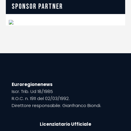
SPONSOR PARTNER
Euroregionenews
Iscr. Trib. Ud 18/1985
R.O.C. n. 1911 del 02/03/1992.
Direttore responsabile: Gianfranco Biondi.
Licenziatario Ufficiale